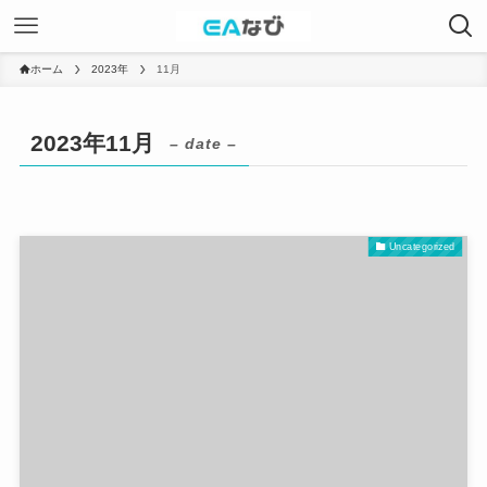
ホーム
2023年
11月
2023年11月
– date –
Uncategorized