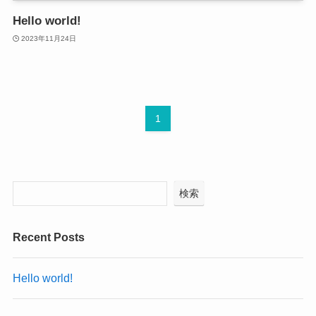
Hello world!
2023年11月24日
1
検索
Recent Posts
Hello world!