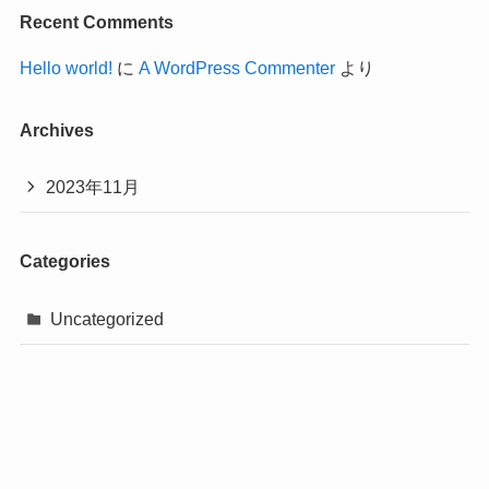
Recent Comments
Hello world!
に
A WordPress Commenter
より
Archives
2023年11月
Categories
Uncategorized